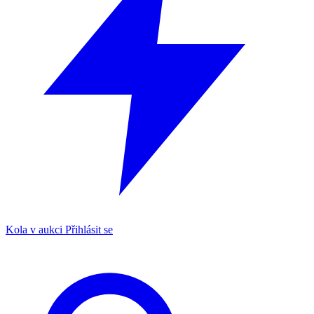
Kola v aukci
Přihlásit se