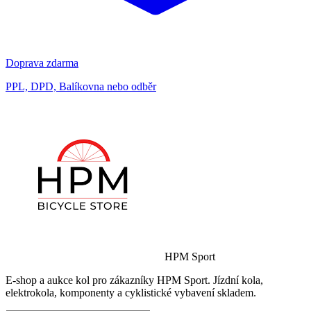
Doprava zdarma
PPL, DPD, Balíkovna nebo odběr
HPM Sport
E-shop a aukce kol pro zákazníky HPM Sport. Jízdní kola,
elektrokola, komponenty a cyklistické vybavení skladem.