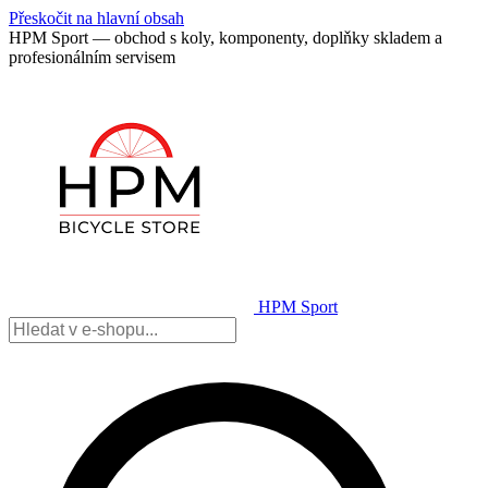
Přeskočit na hlavní obsah
HPM Sport — obchod s koly, komponenty, doplňky skladem a
profesionálním servisem
HPM Sport