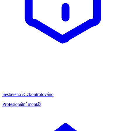
Sestaveno & zkontrolováno
Profesionální montáž