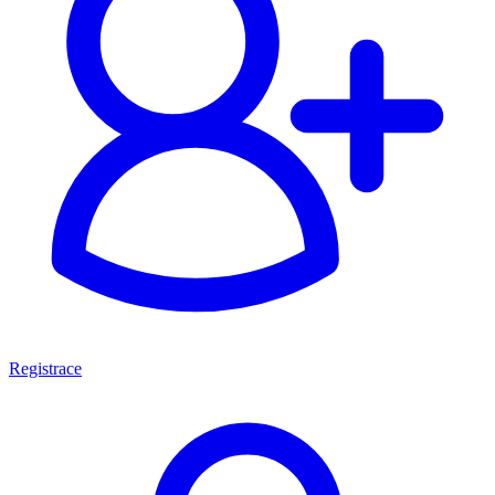
Registrace