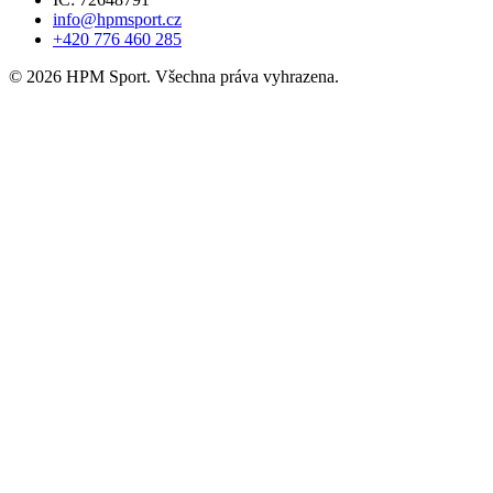
info@hpmsport.cz
+420 776 460 285
© 2026 HPM Sport. Všechna práva vyhrazena.