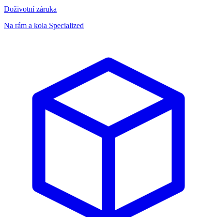
Doživotní záruka
Na rám a kola Specialized