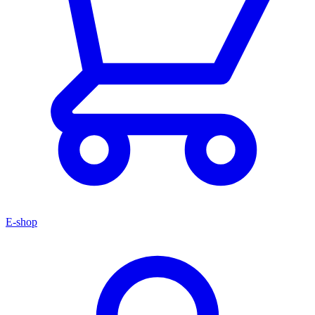
E-shop