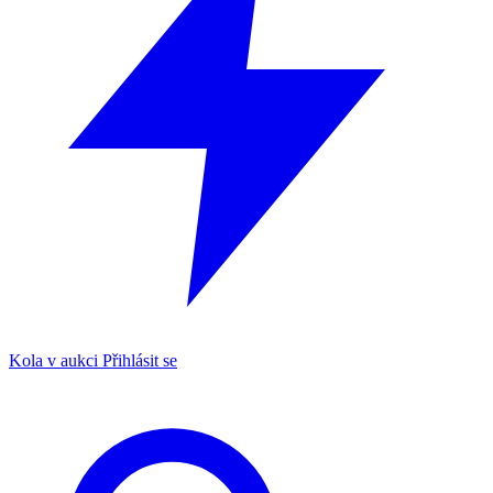
Kola v aukci
Přihlásit se