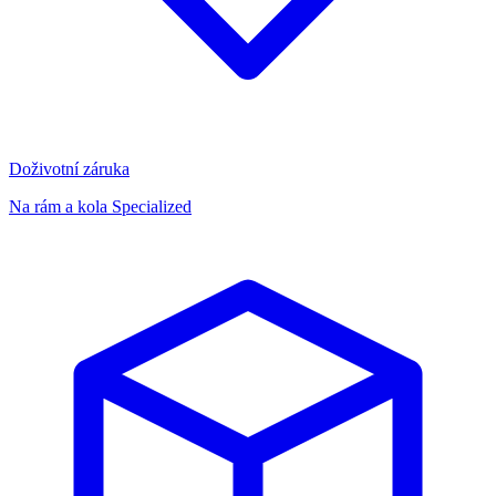
Doživotní záruka
Na rám a kola Specialized