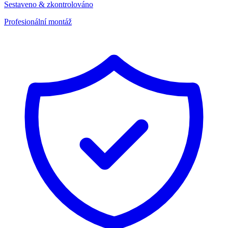
Sestaveno & zkontrolováno
Profesionální montáž