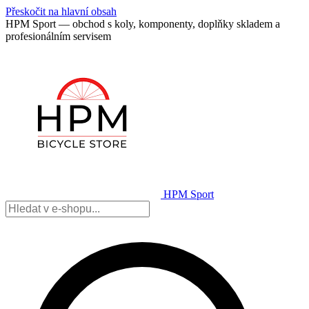
Přeskočit na hlavní obsah
HPM Sport — obchod s koly, komponenty, doplňky skladem a
profesionálním servisem
HPM Sport