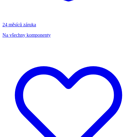
24 měsíců záruka
Na všechny komponenty