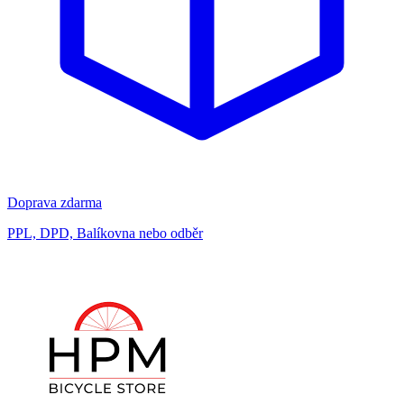
Doprava zdarma
PPL, DPD, Balíkovna nebo odběr