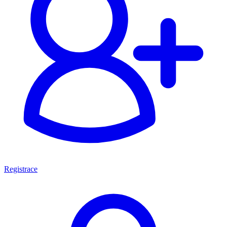
Registrace