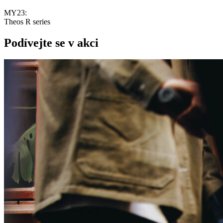
MY23:
Theos R series
Podívejte se v akci