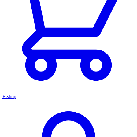
E-shop