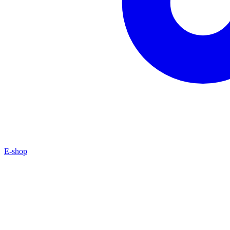
E-shop