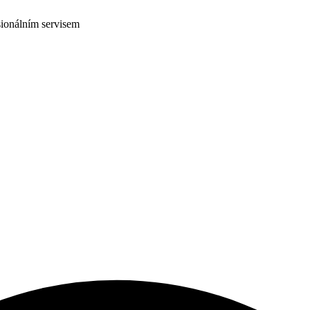
ionálním servisem