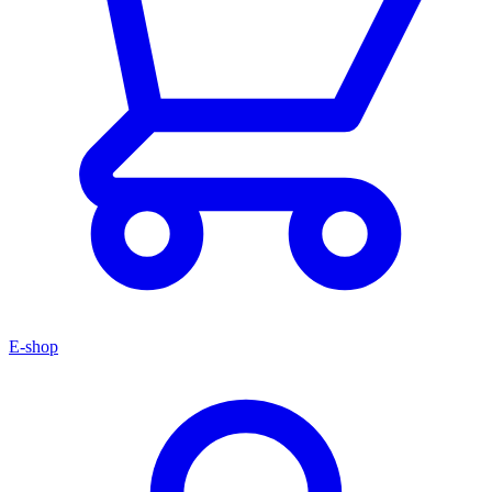
E-shop