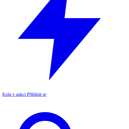
Kola v aukci
Přihlásit se