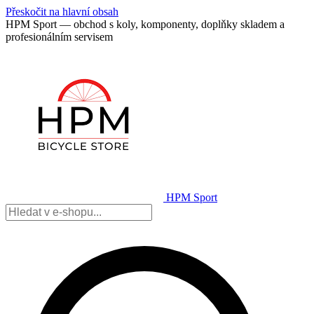
Přeskočit na hlavní obsah
HPM Sport — obchod s koly, komponenty, doplňky skladem a
profesionálním servisem
HPM Sport