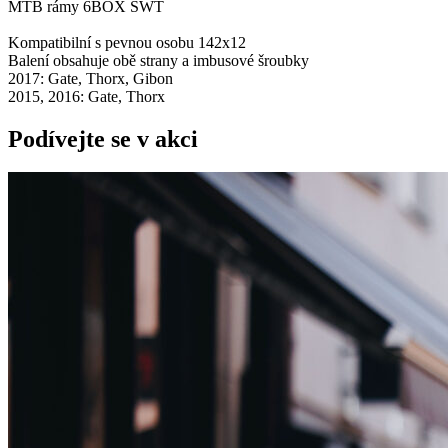
MTB rámy 6BOX SWT
Kompatibilní s pevnou osobu 142x12
Balení obsahuje obě strany a imbusové šroubky
2017: Gate, Thorx, Gibon
2015, 2016: Gate, Thorx
Podívejte se v akci