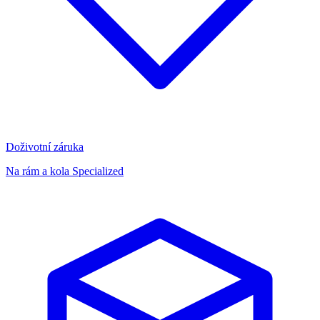
Doživotní záruka
Na rám a kola Specialized