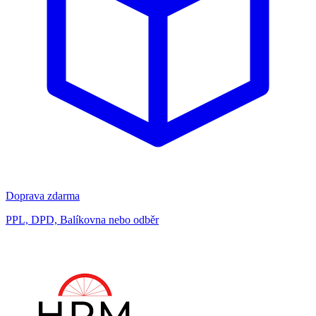
Doprava zdarma
PPL, DPD, Balíkovna nebo odběr