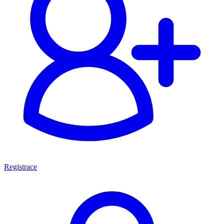
Registrace