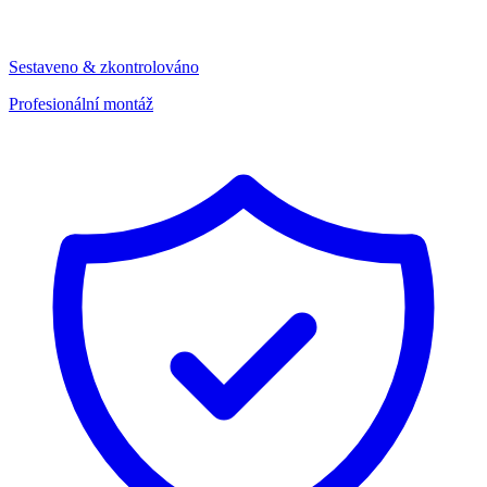
Sestaveno & zkontrolováno
Profesionální montáž