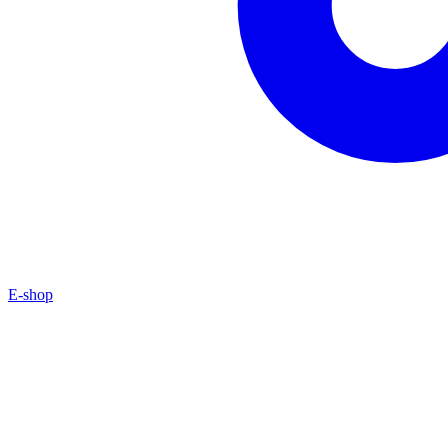
E-shop