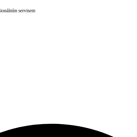
ionálním servisem