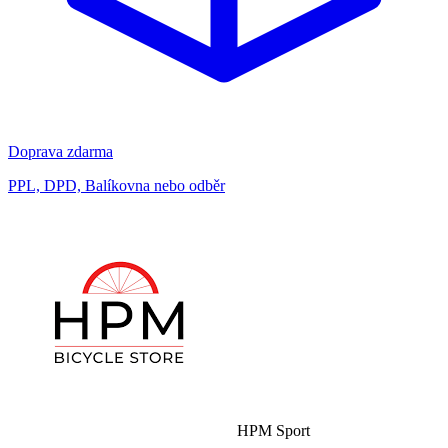
Doprava zdarma
PPL, DPD, Balíkovna nebo odběr
HPM Sport