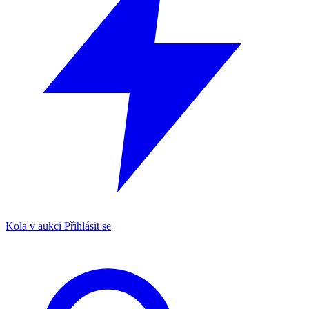
Kola v aukci
Přihlásit se