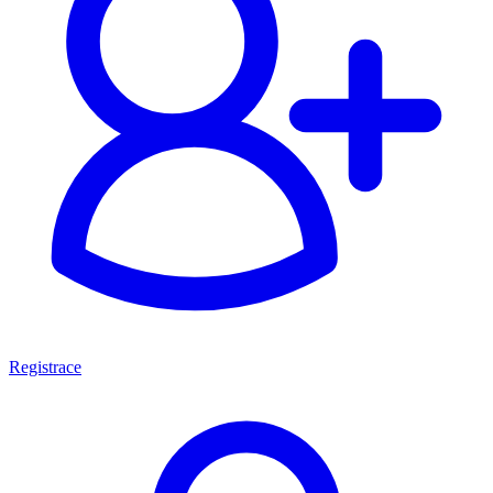
Registrace