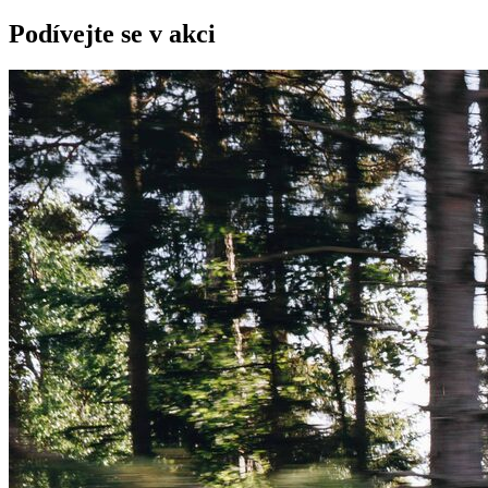
Podívejte se v akci