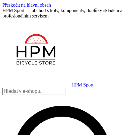
Přeskočit na hlavní obsah
HPM Sport — obchod s koly, komponenty, doplňky skladem a
profesionálním servisem
HPM Sport