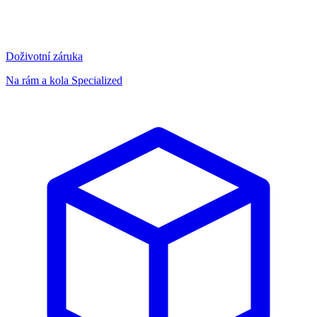
Doživotní záruka
Na rám a kola Specialized