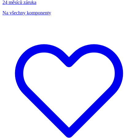
24 měsíců záruka
Na všechny komponenty