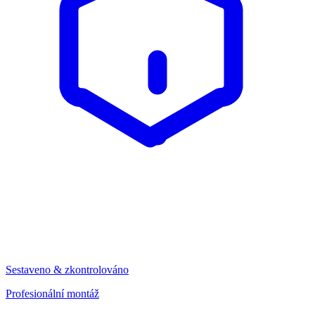
Sestaveno & zkontrolováno
Profesionální montáž