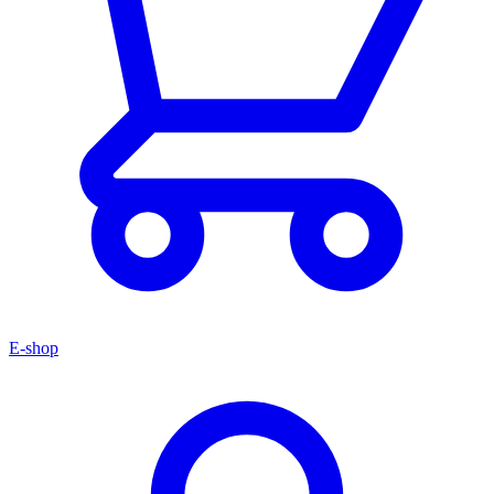
E-shop