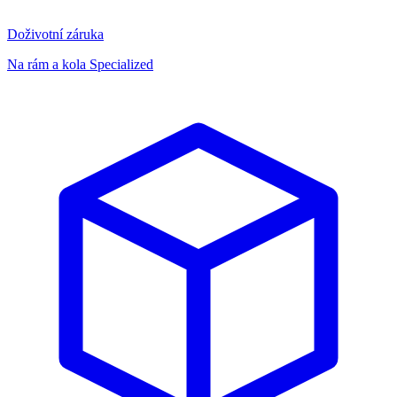
Doživotní záruka
Na rám a kola Specialized