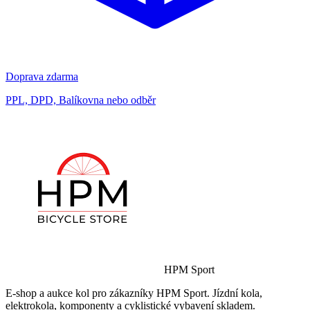
Doprava zdarma
PPL, DPD, Balíkovna nebo odběr
HPM Sport
E-shop a aukce kol pro zákazníky HPM Sport. Jízdní kola,
elektrokola, komponenty a cyklistické vybavení skladem.