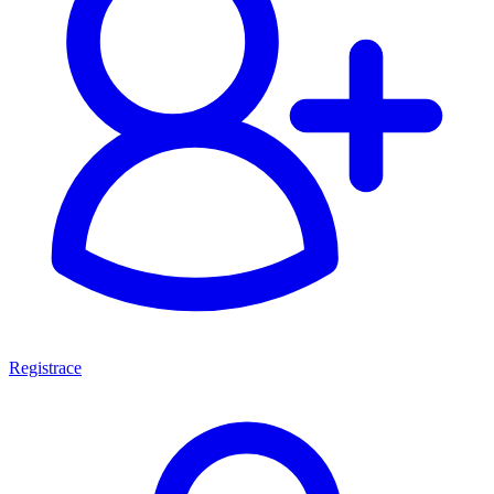
Registrace