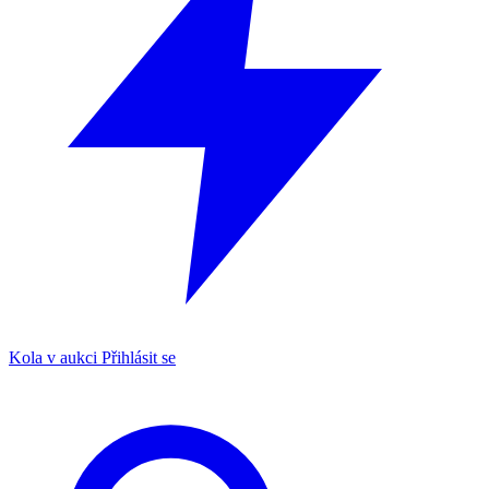
Kola v aukci
Přihlásit se