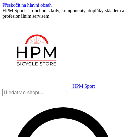
Přeskočit na hlavní obsah
HPM Sport — obchod s koly, komponenty, doplňky skladem a
profesionálním servisem
HPM Sport