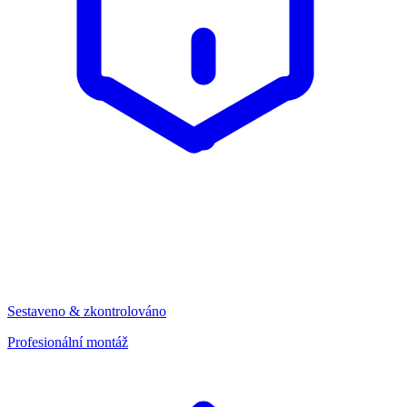
Sestaveno & zkontrolováno
Profesionální montáž