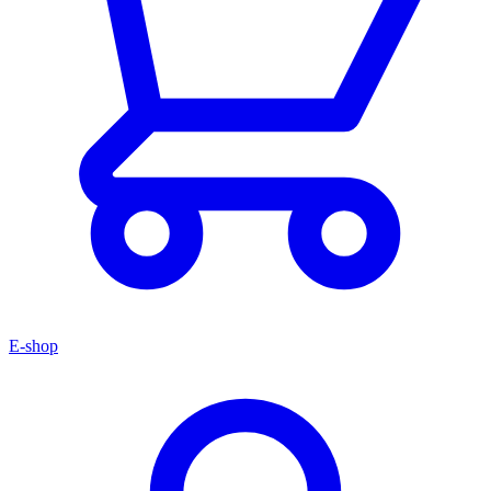
E-shop