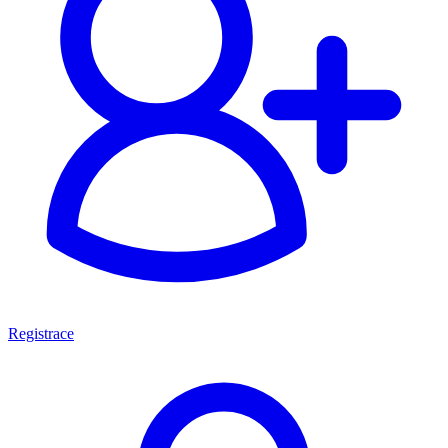
Registrace