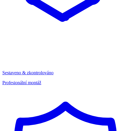
Sestaveno & zkontrolováno
Profesionální montáž