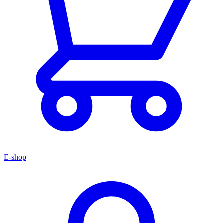
E-shop