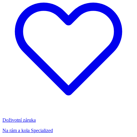
Doživotní záruka
Na rám a kola Specialized