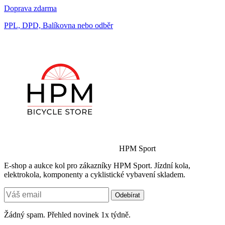
Doprava zdarma
PPL, DPD, Balíkovna nebo odběr
HPM Sport
E-shop a aukce kol pro zákazníky HPM Sport. Jízdní kola,
elektrokola, komponenty a cyklistické vybavení skladem.
Odebírat
Žádný spam. Přehled novinek 1x týdně.