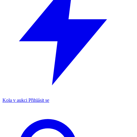
Kola v aukci
Přihlásit se