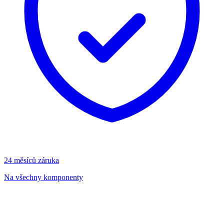
24 měsíců záruka
Na všechny komponenty