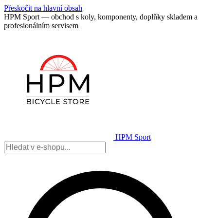
Přeskočit na hlavní obsah
HPM Sport — obchod s koly, komponenty, doplňky skladem a
profesionálním servisem
HPM Sport