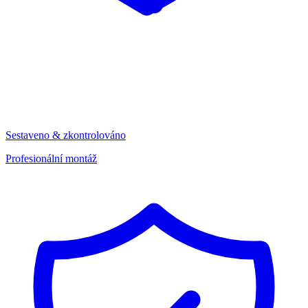
Sestaveno & zkontrolováno
Profesionální montáž