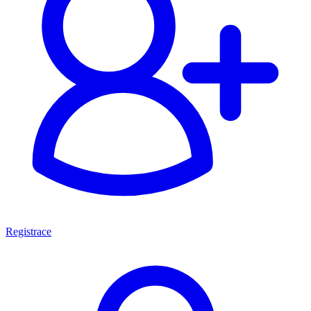
Registrace