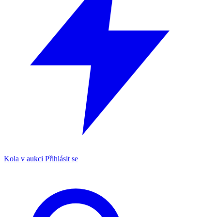
Kola v aukci
Přihlásit se