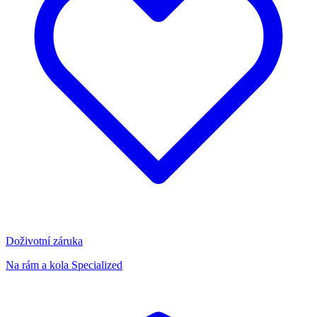
Doživotní záruka
Na rám a kola Specialized