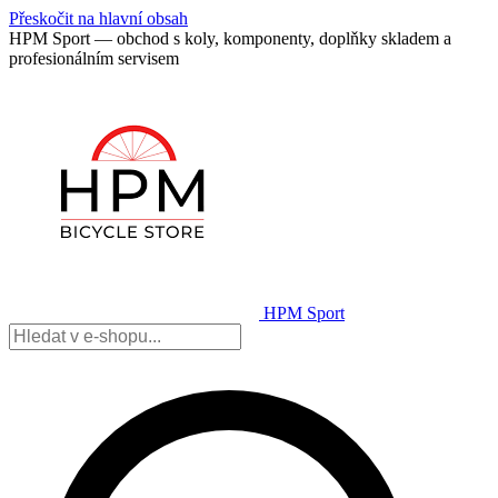
Přeskočit na hlavní obsah
HPM Sport — obchod s koly, komponenty, doplňky skladem a
profesionálním servisem
HPM Sport