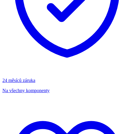
24 měsíců záruka
Na všechny komponenty