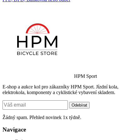
HPM Sport
E-shop a aukce kol pro zákazníky HPM Sport. Jízdní kola,
elektrokola, komponenty a cyklistické vybavení skladem.
Odebírat
Žádný spam. Přehled novinek 1x týdně.
Navigace