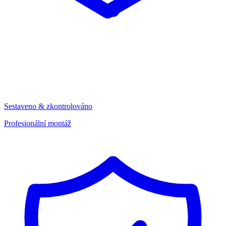
Sestaveno & zkontrolováno
Profesionální montáž