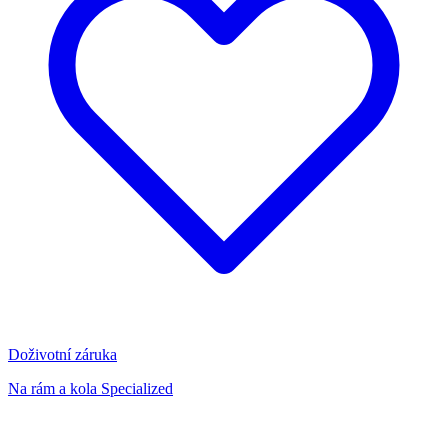
Doživotní záruka
Na rám a kola Specialized