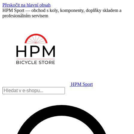
Přeskočit na hlavní obsah
HPM Sport — obchod s koly, komponenty, doplňky skladem a
profesionálním servisem
HPM Sport