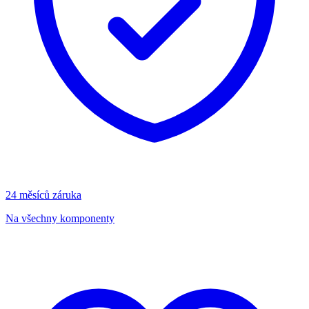
24 měsíců záruka
Na všechny komponenty