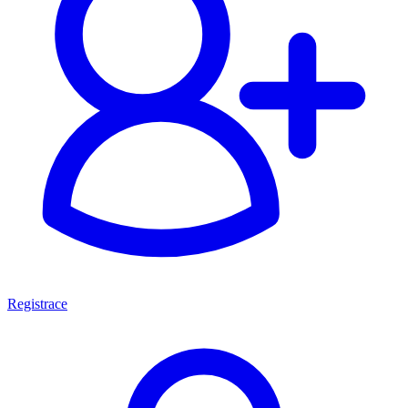
Registrace