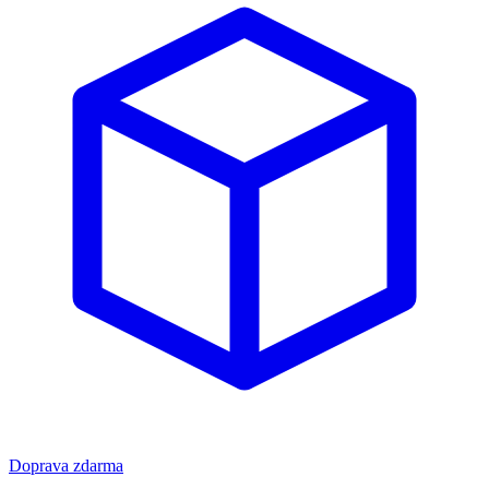
Doprava zdarma