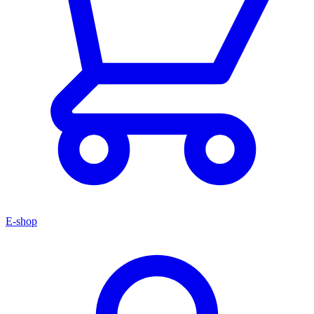
E-shop