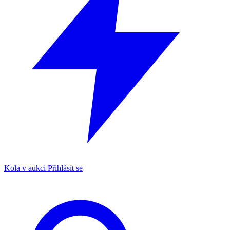
Kola v aukci
Přihlásit se