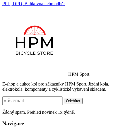
PPL, DPD, Balíkovna nebo odběr
HPM Sport
E-shop a aukce kol pro zákazníky HPM Sport. Jízdní kola,
elektrokola, komponenty a cyklistické vybavení skladem.
Odebírat
Žádný spam. Přehled novinek 1x týdně.
Navigace