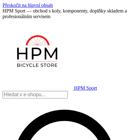
Přeskočit na hlavní obsah
HPM Sport — obchod s koly, komponenty, doplňky skladem a
profesionálním servisem
HPM Sport