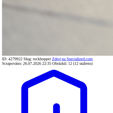
ID: 4279922
Slug: rockhopper
Zdroj na Specialized.com
Scrapováno: 26.07.2026 22:35
Obrázků: 12 (12 staženo)