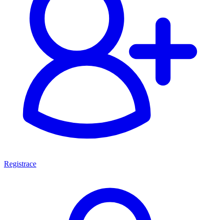
Registrace