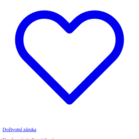
Doživotní záruka