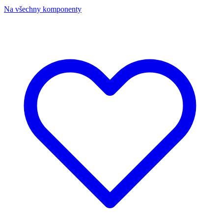
Na všechny komponenty