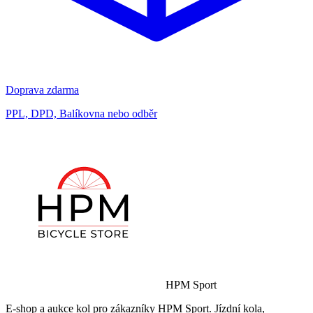
Doprava zdarma
PPL, DPD, Balíkovna nebo odběr
HPM Sport
E-shop a aukce kol pro zákazníky HPM Sport. Jízdní kola,