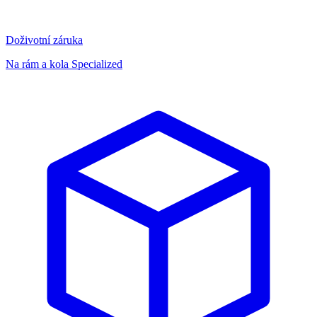
Doživotní záruka
Na rám a kola Specialized