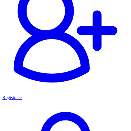
Registrace