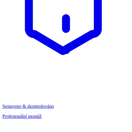
Sestaveno & zkontrolováno
Profesionální montáž