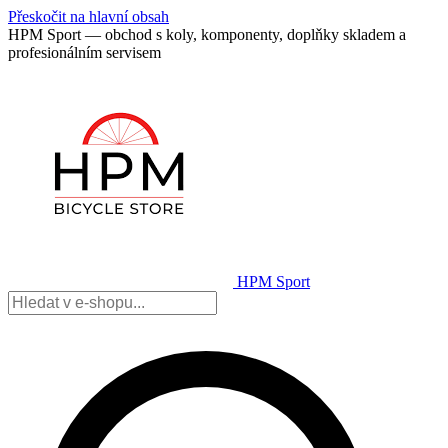
Přeskočit na hlavní obsah
HPM Sport — obchod s koly, komponenty, doplňky skladem a
profesionálním servisem
HPM Sport