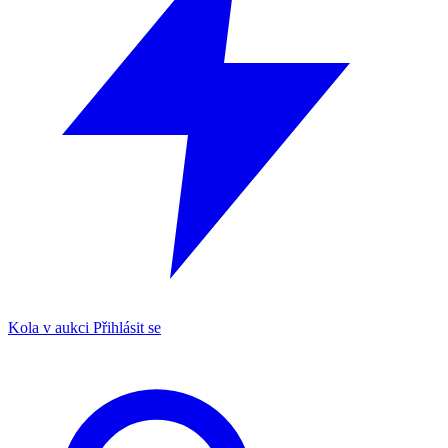
Kola v aukci
Přihlásit se