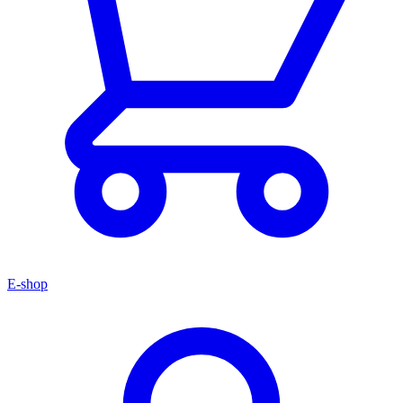
E-shop