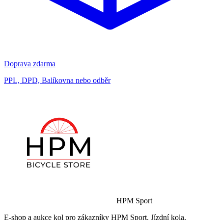
Doprava zdarma
PPL, DPD, Balíkovna nebo odběr
HPM Sport
E-shop a aukce kol pro zákazníky HPM Sport. Jízdní kola,