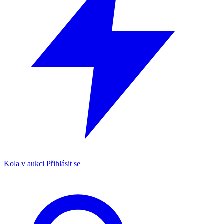
Kola v aukci
Přihlásit se