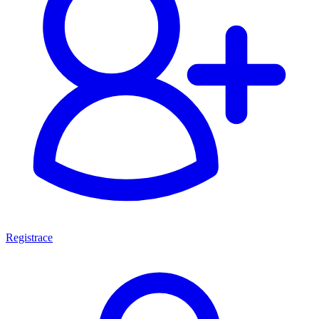
Registrace