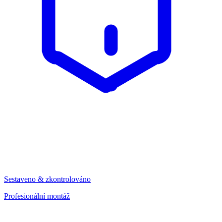
Sestaveno & zkontrolováno
Profesionální montáž