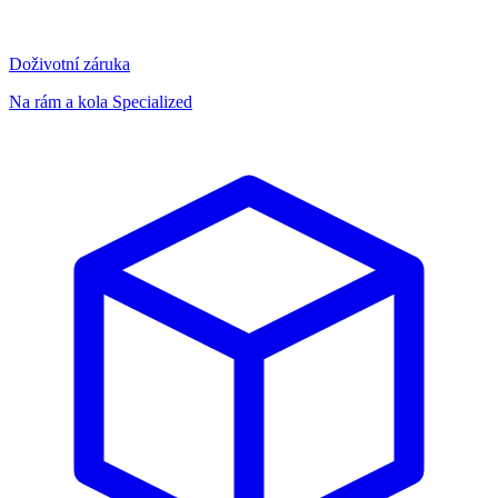
Doživotní záruka
Na rám a kola Specialized