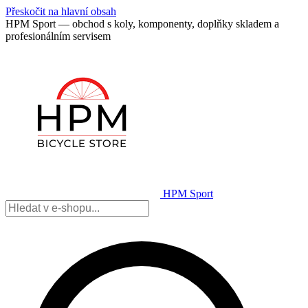
Přeskočit na hlavní obsah
HPM Sport — obchod s koly, komponenty, doplňky skladem a
profesionálním servisem
HPM Sport