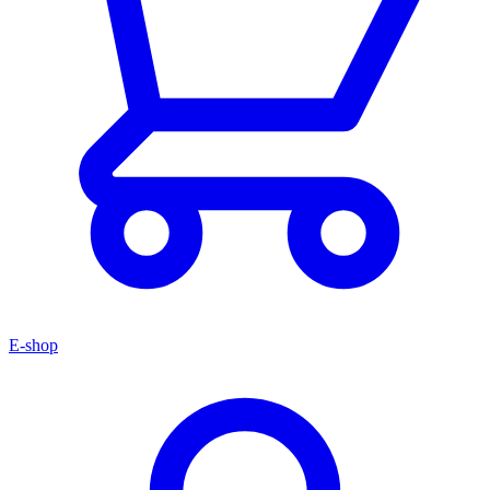
E-shop