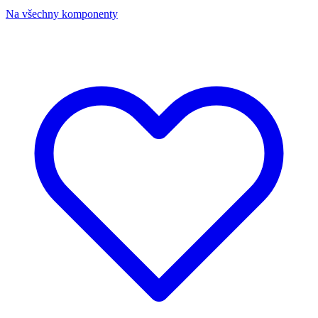
Na všechny komponenty