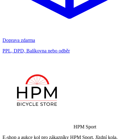
Doprava zdarma
PPL, DPD, Balíkovna nebo odběr
HPM Sport
E-shop a aukce kol pro zákazníky HPM Sport. Jízdní kola,