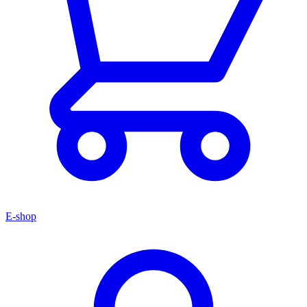
E-shop