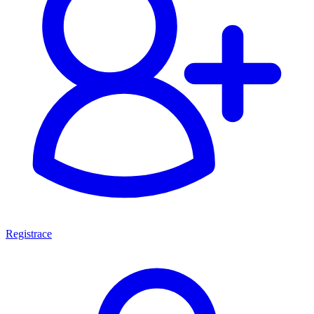
Registrace