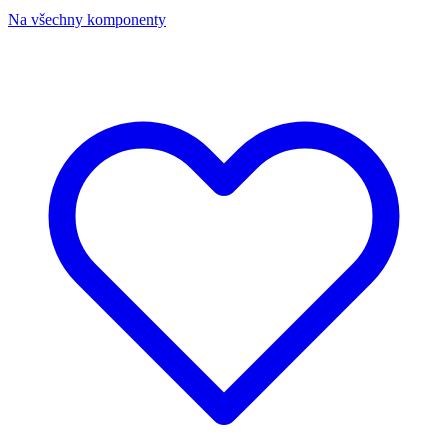
Na všechny komponenty