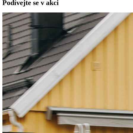
Podívejte se v akci