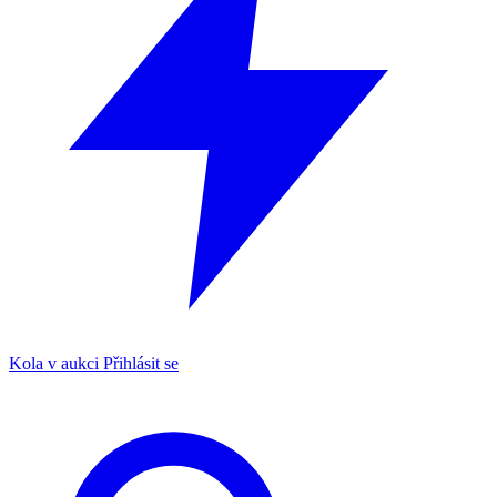
Kola v aukci
Přihlásit se