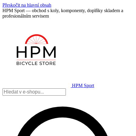
Přeskočit na hlavní obsah
HPM Sport — obchod s koly, komponenty, doplňky skladem a
profesionálním servisem
HPM Sport