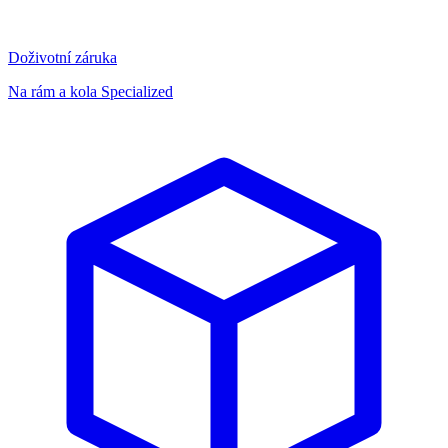
Doživotní záruka
Na rám a kola Specialized