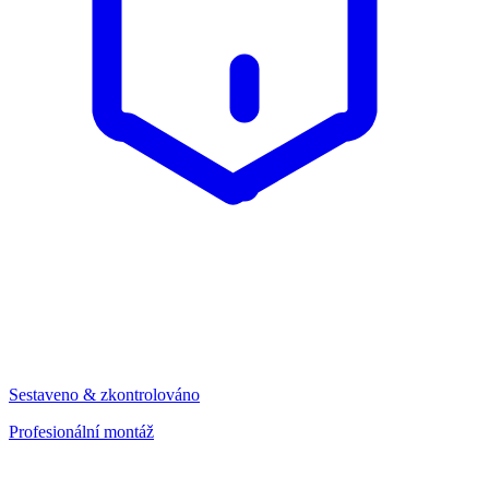
Sestaveno & zkontrolováno
Profesionální montáž