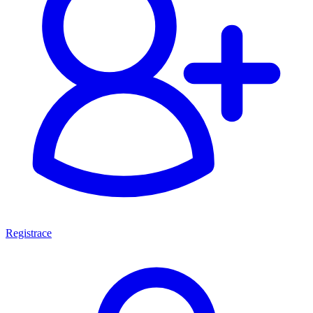
Registrace