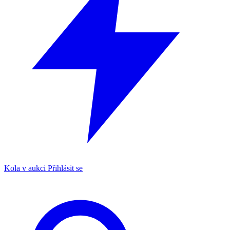
Kola v aukci
Přihlásit se