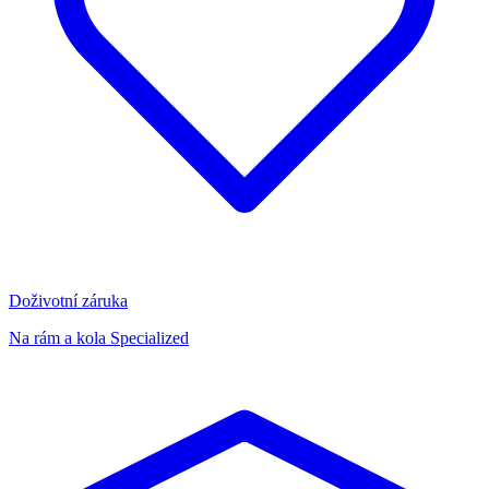
Doživotní záruka
Na rám a kola Specialized