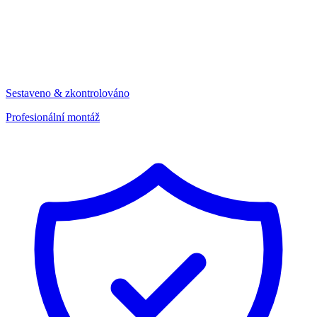
Sestaveno & zkontrolováno
Profesionální montáž