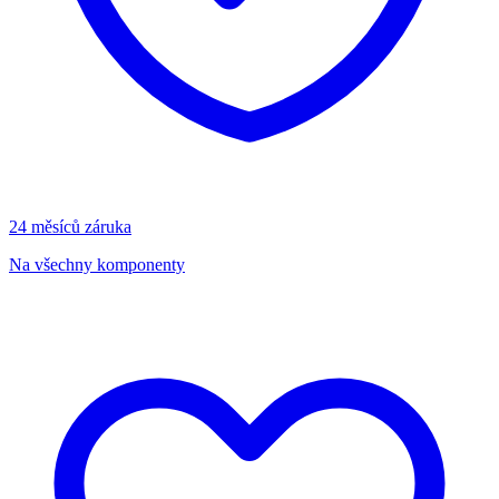
24 měsíců záruka
Na všechny komponenty