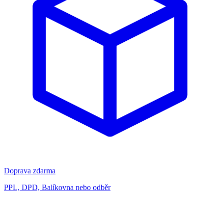
Doprava zdarma
PPL, DPD, Balíkovna nebo odběr