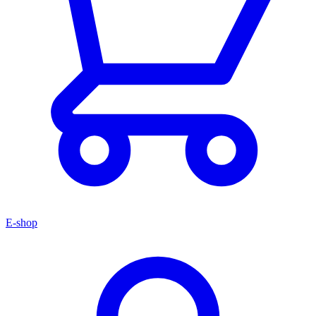
E-shop