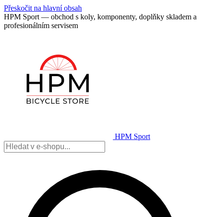
Přeskočit na hlavní obsah
HPM Sport — obchod s koly, komponenty, doplňky skladem a
profesionálním servisem
HPM Sport