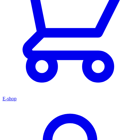
E-shop