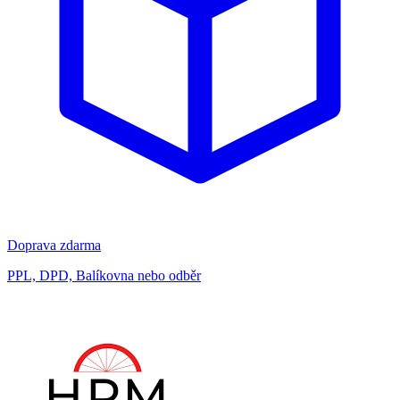
Doprava zdarma
PPL, DPD, Balíkovna nebo odběr