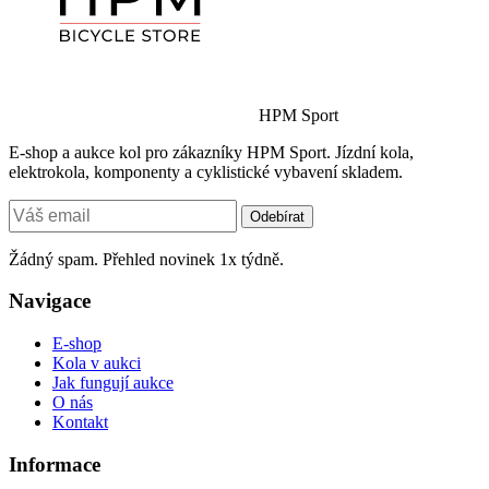
HPM Sport
E-shop a aukce kol pro zákazníky HPM Sport. Jízdní kola,
elektrokola, komponenty a cyklistické vybavení skladem.
Odebírat
Žádný spam. Přehled novinek 1x týdně.
Navigace
E-shop
Kola v aukci
Jak fungují aukce
O nás
Kontakt
Informace