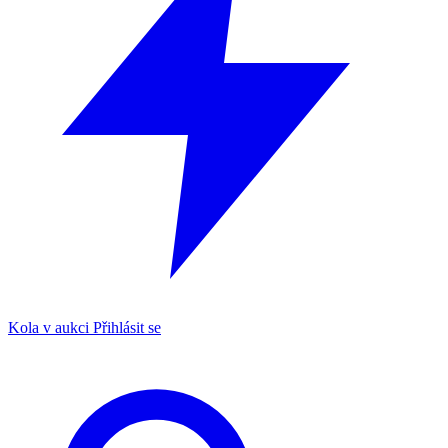
Kola v aukci
Přihlásit se