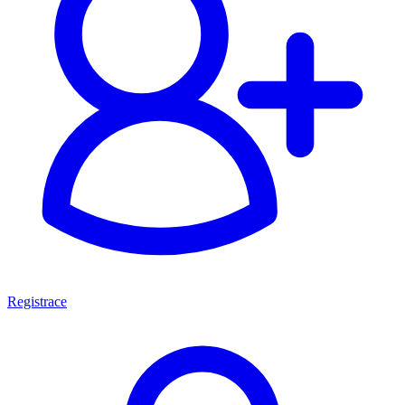
Registrace