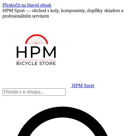
Přeskočit na hlavní obsah
HPM Sport — obchod s koly, komponenty, doplňky skladem a
profesionálním servisem
HPM Sport