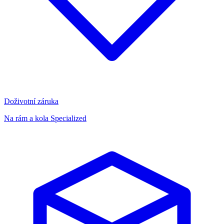
Doživotní záruka
Na rám a kola Specialized