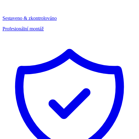
Sestaveno & zkontrolováno
Profesionální montáž