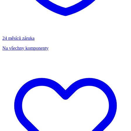
24 měsíců záruka
Na všechny komponenty