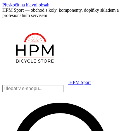
Přeskočit na hlavní obsah
HPM Sport — obchod s koly, komponenty, doplňky skladem a
profesionálním servisem
HPM Sport