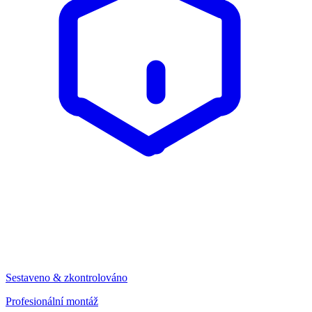
Sestaveno & zkontrolováno
Profesionální montáž