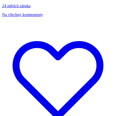
24 měsíců záruka
Na všechny komponenty