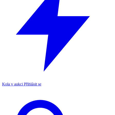
Kola v aukci
Přihlásit se