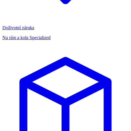
Doživotní záruka
Na rám a kola Specialized