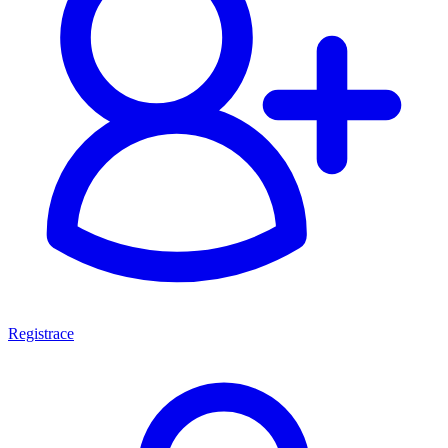
Registrace