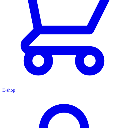
E-shop