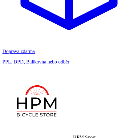
Doprava zdarma
PPL, DPD, Balíkovna nebo odběr
HPM Sport