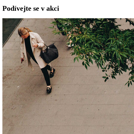
Podívejte se v akci