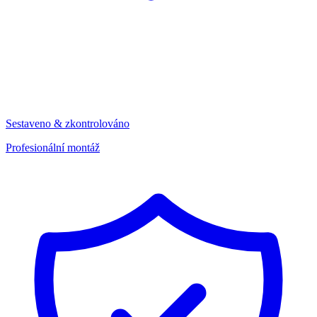
Sestaveno & zkontrolováno
Profesionální montáž