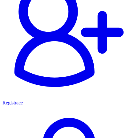
Registrace