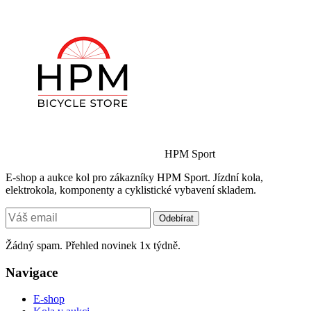
HPM Sport
E-shop a aukce kol pro zákazníky HPM Sport. Jízdní kola,
elektrokola, komponenty a cyklistické vybavení skladem.
Odebírat
Žádný spam. Přehled novinek 1x týdně.
Navigace
E-shop