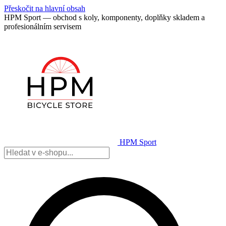
Přeskočit na hlavní obsah
HPM Sport — obchod s koly, komponenty, doplňky skladem a
profesionálním servisem
HPM Sport