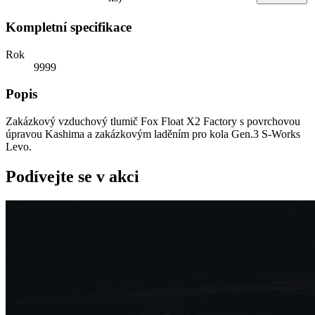
Kompletní specifikace
Rok
9999
Popis
Zakázkový vzduchový tlumič Fox Float X2 Factory s povrchovou
úpravou Kashima a zakázkovým laděním pro kola Gen.3 S-Works
Levo.
Podívejte se v akci