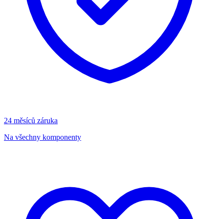
24 měsíců záruka
Na všechny komponenty