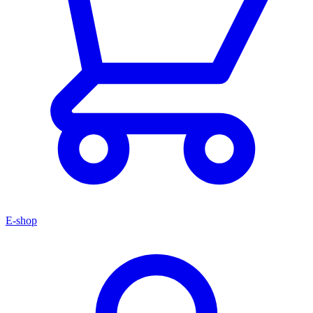
E-shop