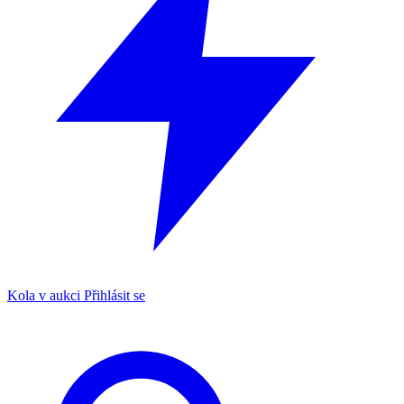
Kola v aukci
Přihlásit se