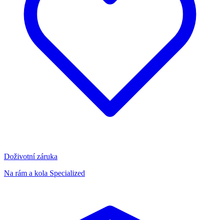
Doživotní záruka
Na rám a kola Specialized