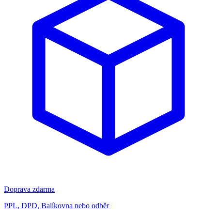
Doprava zdarma
PPL, DPD, Balíkovna nebo odběr