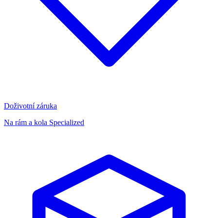
Doživotní záruka
Na rám a kola Specialized