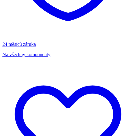
24 měsíců záruka
Na všechny komponenty