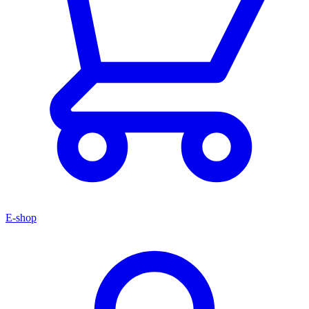
E-shop