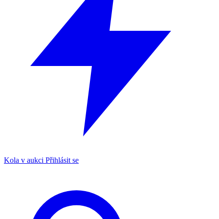
Kola v aukci
Přihlásit se