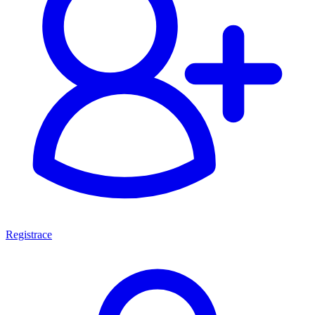
Registrace