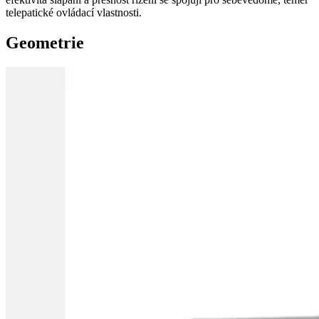
telepatické ovládací vlastnosti.
Geometrie