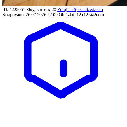
ID: 4222051
Slug: sirrus-x-20
Zdroj na Specialized.com
Scrapováno: 26.07.2026 22:09
Obrázků: 12 (12 staženo)