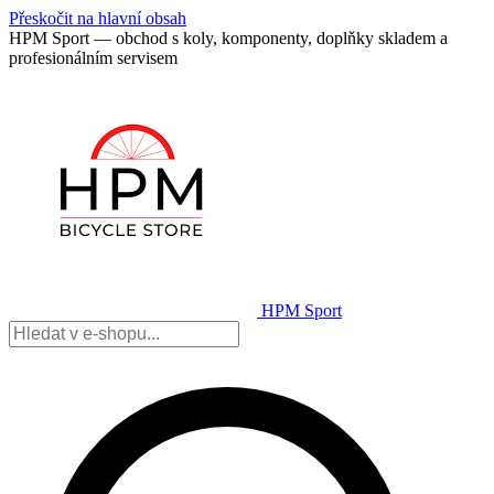
Přeskočit na hlavní obsah
HPM Sport — obchod s koly, komponenty, doplňky skladem a
profesionálním servisem
HPM Sport