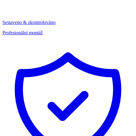
Sestaveno & zkontrolováno
Profesionální montáž