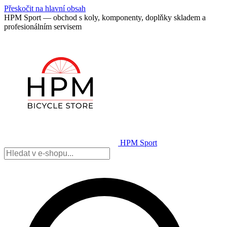
Přeskočit na hlavní obsah
HPM Sport — obchod s koly, komponenty, doplňky skladem a
profesionálním servisem
HPM Sport