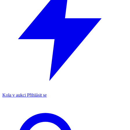
Kola v aukci
Přihlásit se