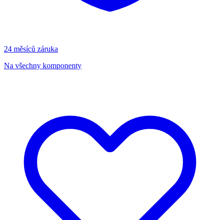
24 měsíců záruka
Na všechny komponenty