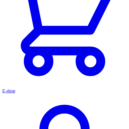
E-shop