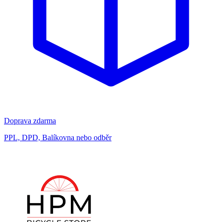
Doprava zdarma
PPL, DPD, Balíkovna nebo odběr