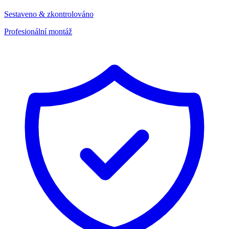
Sestaveno & zkontrolováno
Profesionální montáž