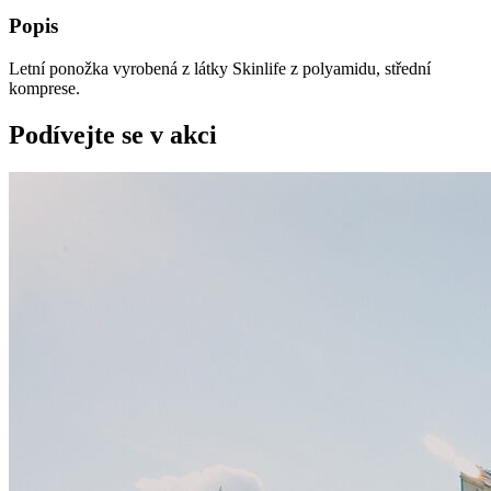
Popis
Letní ponožka vyrobená z látky Skinlife z polyamidu, střední
komprese.
Podívejte se v akci