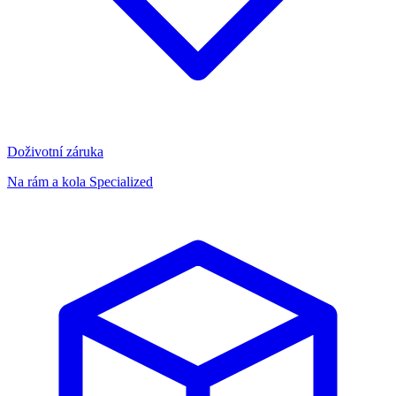
Doživotní záruka
Na rám a kola Specialized