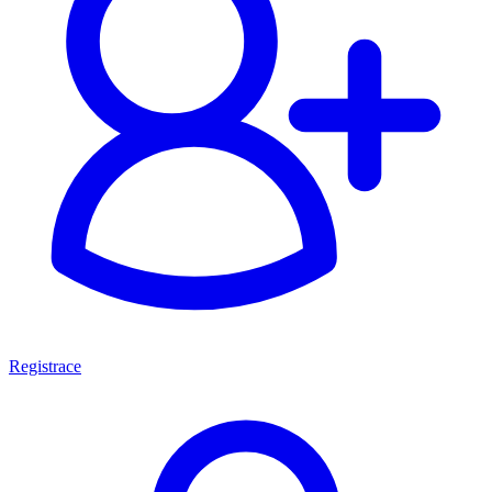
Registrace