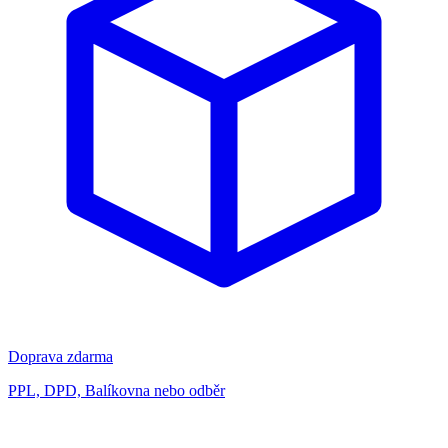
Doprava zdarma
PPL, DPD, Balíkovna nebo odběr