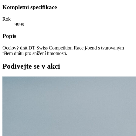
Kompletní specifikace
Rok
9999
Popis
Ocelový drát DT Swiss Competition Race j-bend s tvarovaným
tělem drátu pro snížení hmotnosti.
Podívejte se v akci