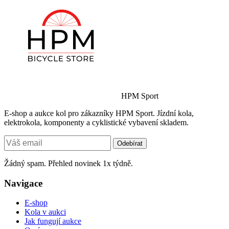
HPM Sport
E-shop a aukce kol pro zákazníky HPM Sport. Jízdní kola,
elektrokola, komponenty a cyklistické vybavení skladem.
Odebírat
Žádný spam. Přehled novinek 1x týdně.
Navigace
E-shop
Kola v aukci
Jak fungují aukce