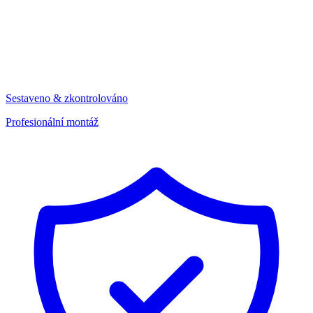
Sestaveno & zkontrolováno
Profesionální montáž