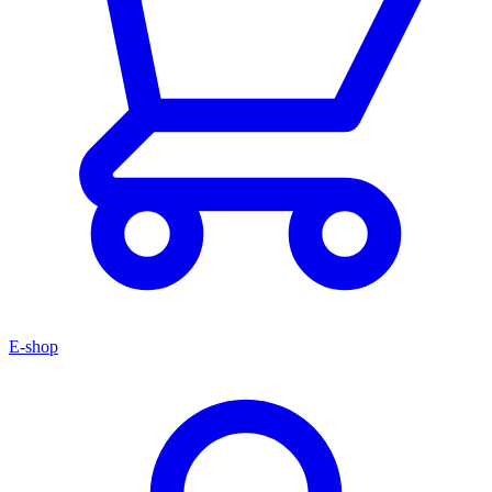
E-shop