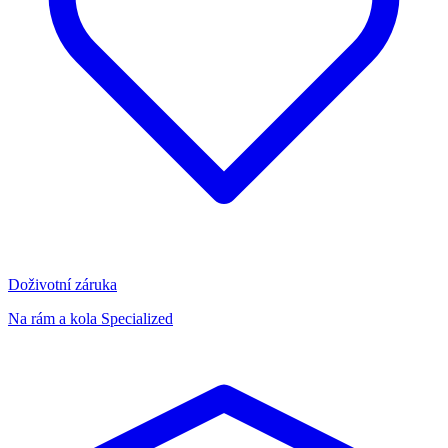
Doživotní záruka
Na rám a kola Specialized