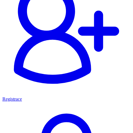
Registrace