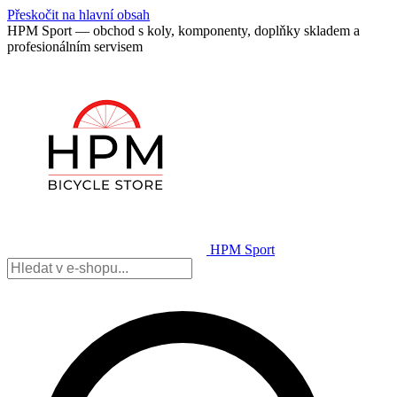
Přeskočit na hlavní obsah
HPM Sport — obchod s koly, komponenty, doplňky skladem a
profesionálním servisem
HPM Sport