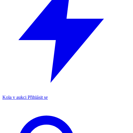
Kola v aukci
Přihlásit se