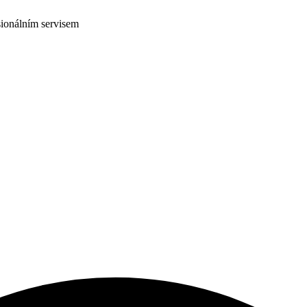
ionálním servisem