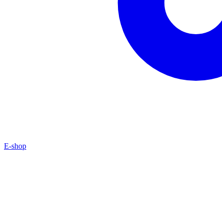
E-shop