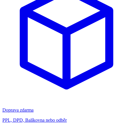
Doprava zdarma
PPL, DPD, Balíkovna nebo odběr