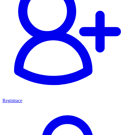
Registrace