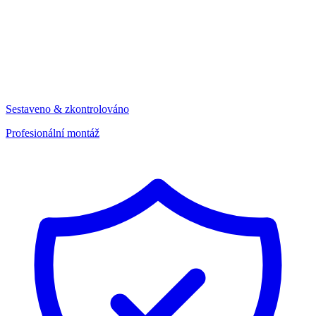
Sestaveno & zkontrolováno
Profesionální montáž