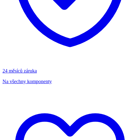
24 měsíců záruka
Na všechny komponenty