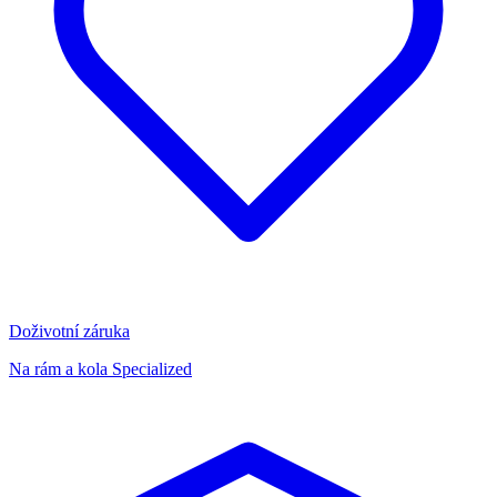
Doživotní záruka
Na rám a kola Specialized