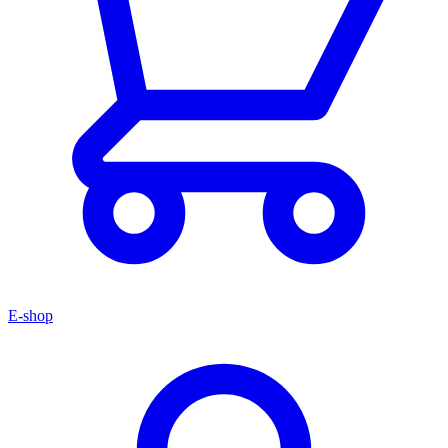
E-shop