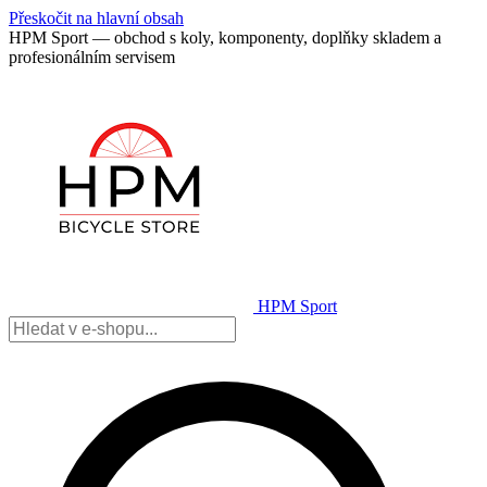
Přeskočit na hlavní obsah
HPM Sport — obchod s koly, komponenty, doplňky skladem a
profesionálním servisem
HPM Sport