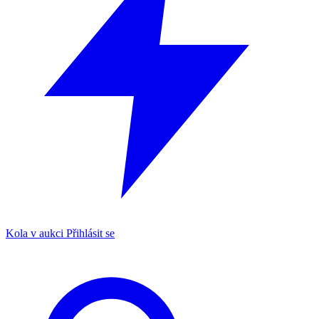
Kola v aukci
Přihlásit se