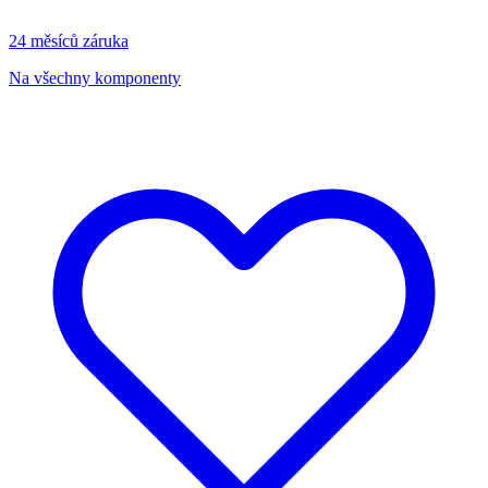
24 měsíců záruka
Na všechny komponenty