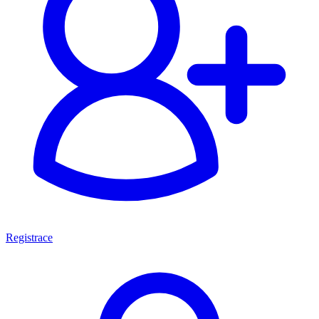
Registrace