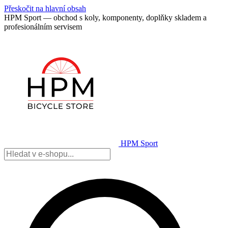
Přeskočit na hlavní obsah
HPM Sport — obchod s koly, komponenty, doplňky skladem a
profesionálním servisem
HPM Sport