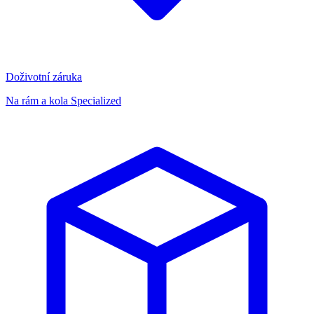
Doživotní záruka
Na rám a kola Specialized