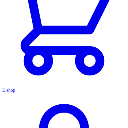
E-shop