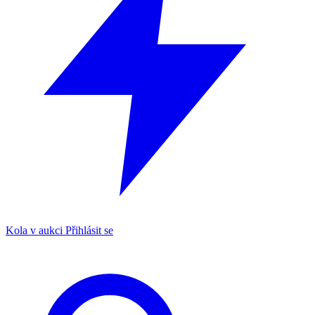
Kola v aukci
Přihlásit se