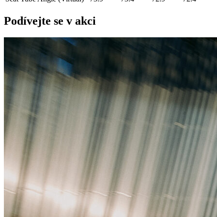
Podívejte se v akci