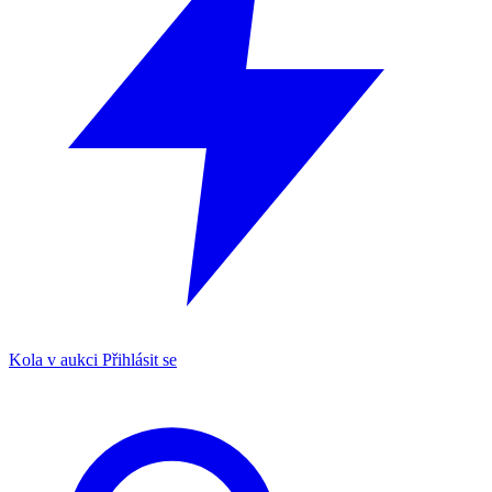
Kola v aukci
Přihlásit se