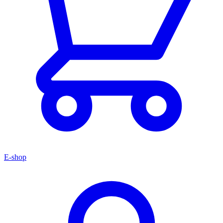
E-shop