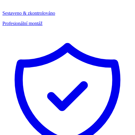
Sestaveno & zkontrolováno
Profesionální montáž