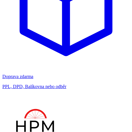
Doprava zdarma
PPL, DPD, Balíkovna nebo odběr