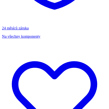
24 měsíců záruka
Na všechny komponenty