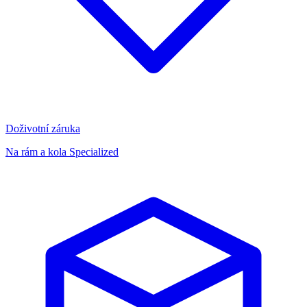
Doživotní záruka
Na rám a kola Specialized