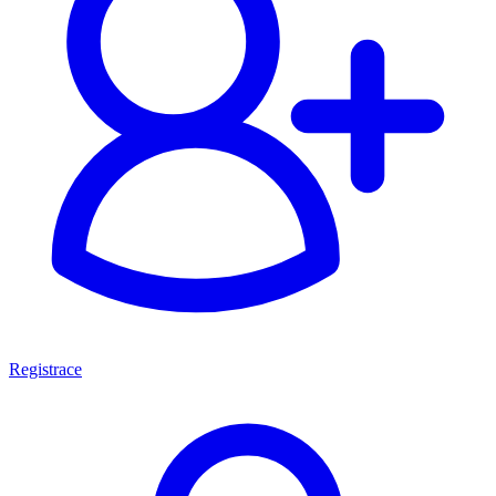
Registrace