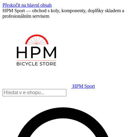
Přeskočit na hlavní obsah
HPM Sport — obchod s koly, komponenty, doplňky skladem a
profesionálním servisem
HPM Sport