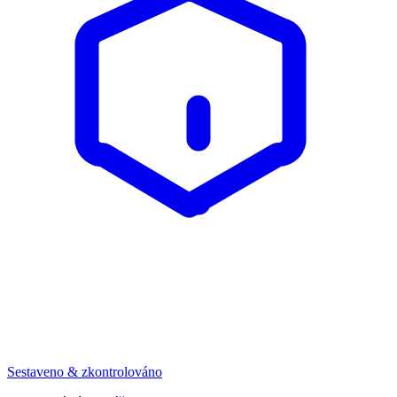
Sestaveno & zkontrolováno