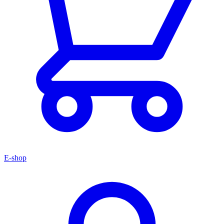
E-shop