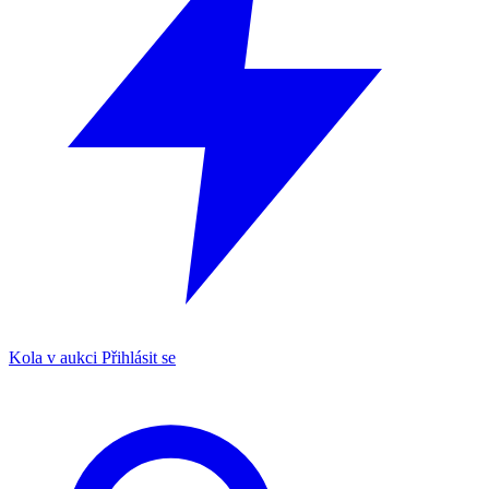
Kola v aukci
Přihlásit se