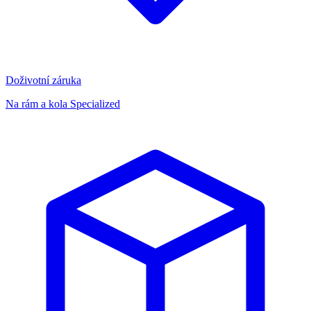
Doživotní záruka
Na rám a kola Specialized