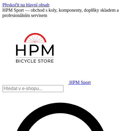
Přeskočit na hlavní obsah
HPM Sport — obchod s koly, komponenty, doplňky skladem a
profesionálním servisem
HPM Sport