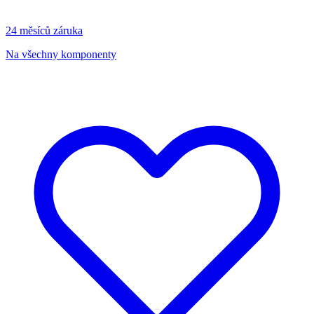
24 měsíců záruka
Na všechny komponenty