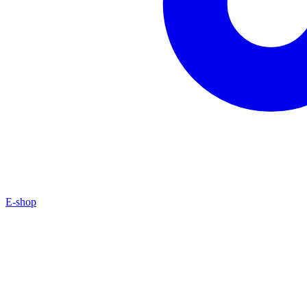
E-shop