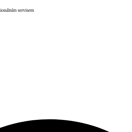
ionálním servisem