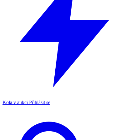
Kola v aukci
Přihlásit se