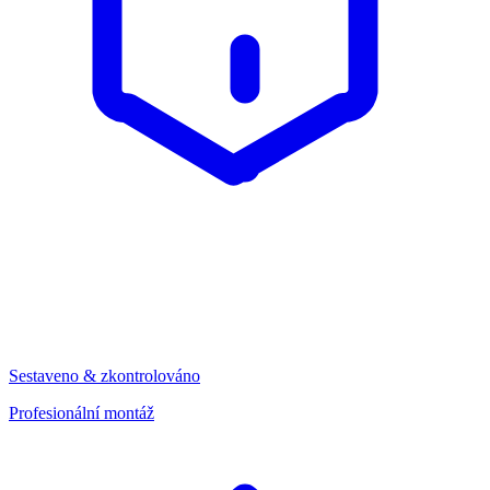
Sestaveno & zkontrolováno
Profesionální montáž