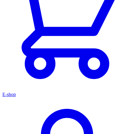
E-shop