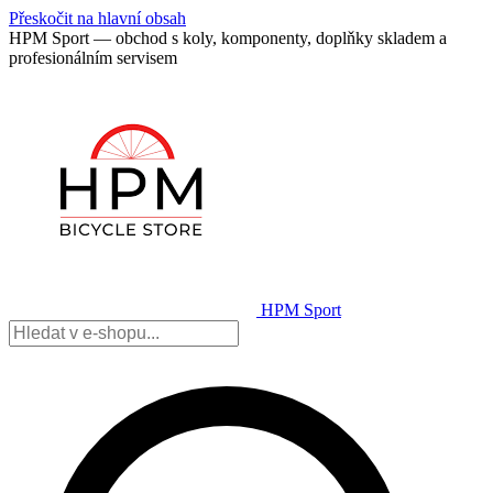
Přeskočit na hlavní obsah
HPM Sport — obchod s koly, komponenty, doplňky skladem a
profesionálním servisem
HPM Sport