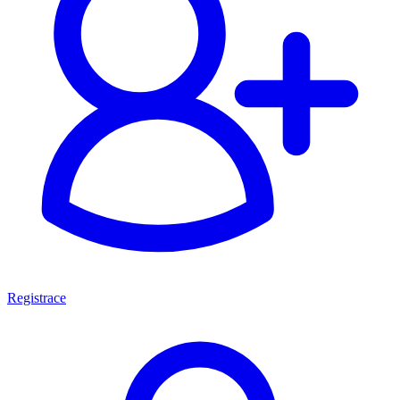
Registrace