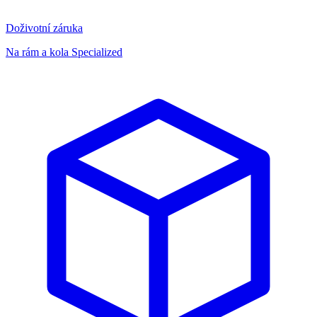
Doživotní záruka
Na rám a kola Specialized