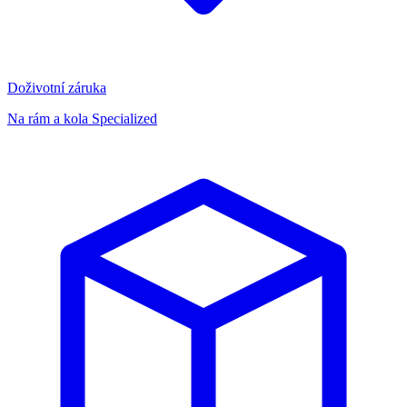
Doživotní záruka
Na rám a kola Specialized