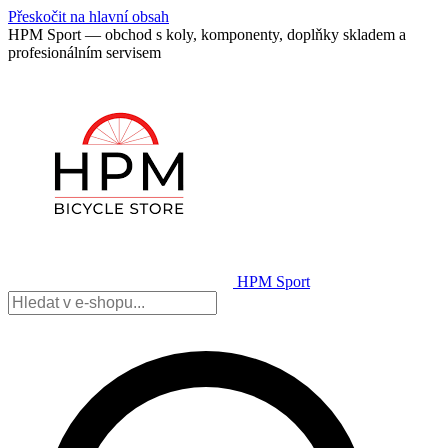
Přeskočit na hlavní obsah
HPM Sport — obchod s koly, komponenty, doplňky skladem a
profesionálním servisem
HPM Sport