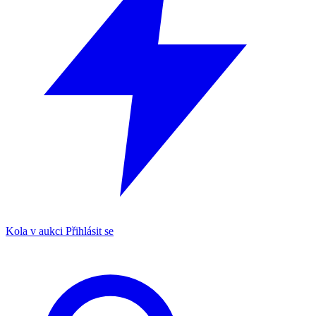
Kola v aukci
Přihlásit se