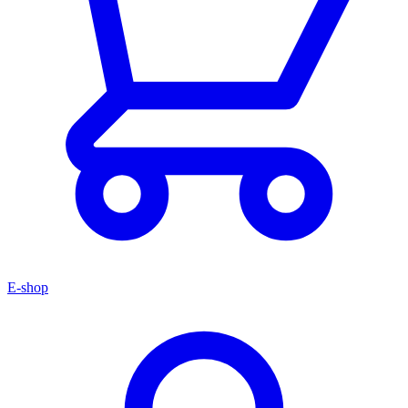
E-shop