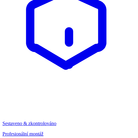
Sestaveno & zkontrolováno
Profesionální montáž