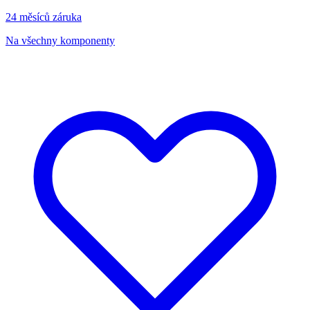
24 měsíců záruka
Na všechny komponenty