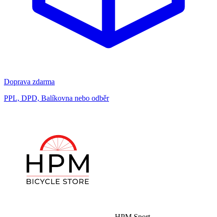
Doprava zdarma
PPL, DPD, Balíkovna nebo odběr
HPM Sport