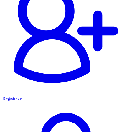
Registrace