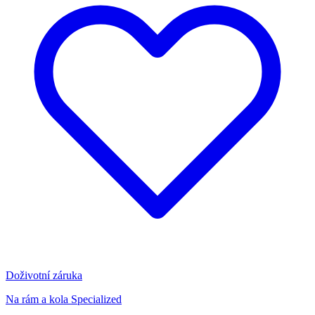
Doživotní záruka
Na rám a kola Specialized