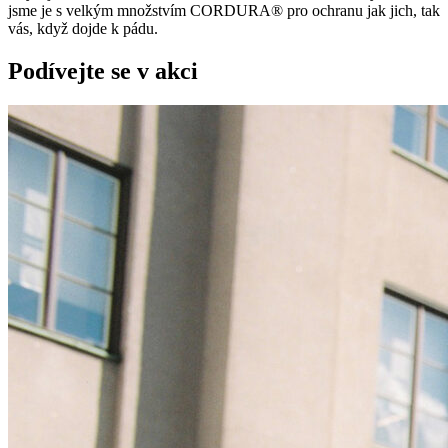
jsme je s velkým množstvím CORDURA® pro ochranu jak jich, tak
vás, když dojde k pádu.
Podívejte se v akci