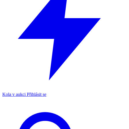
Kola v aukci
Přihlásit se