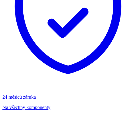
24 měsíců záruka
Na všechny komponenty