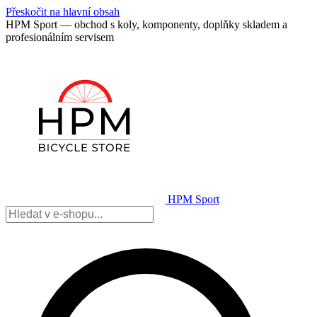
Přeskočit na hlavní obsah
HPM Sport — obchod s koly, komponenty, doplňky skladem a
profesionálním servisem
HPM Sport