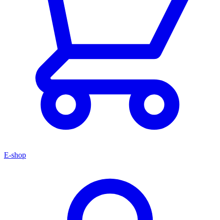
E-shop