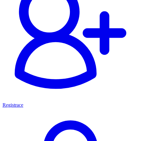
Registrace