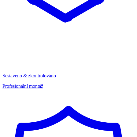
Sestaveno & zkontrolováno
Profesionální montáž