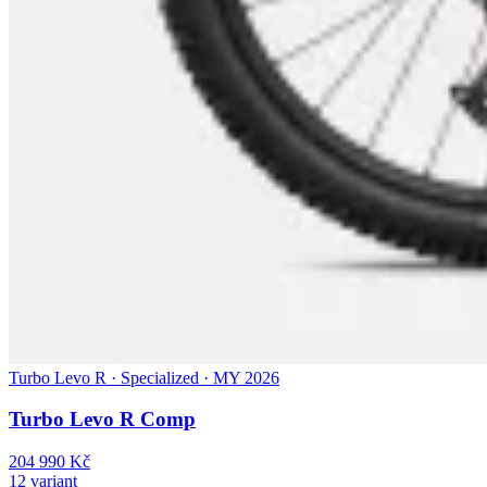
Turbo Levo R · Specialized · MY 2026
Turbo Levo R Comp
204 990 Kč
12 variant