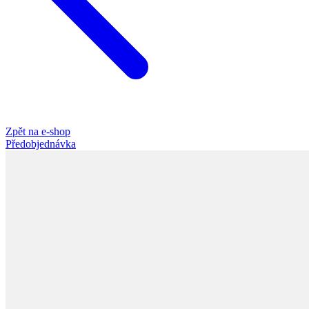
Zpět na e-shop
Předobjednávka