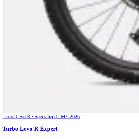
Turbo Levo R · Specialized · MY 2026
Turbo Levo R Expert