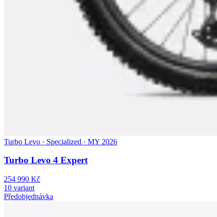
Turbo Levo · Specialized · MY 2026
Turbo Levo 4 Expert
254 990 Kč
10 variant
Předobjednávka