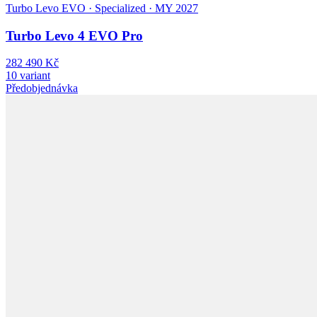
Turbo Levo EVO · Specialized · MY 2027
Turbo Levo 4 EVO Pro
282 490 Kč
10 variant
Předobjednávka