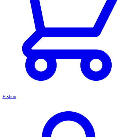
E-shop