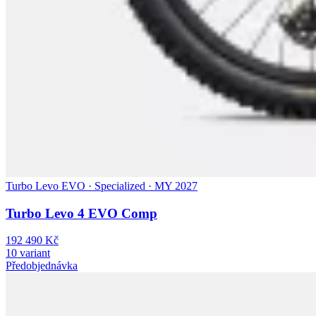
Turbo Levo EVO · Specialized · MY 2027
Turbo Levo 4 EVO Comp
192 490 Kč
10 variant
Předobjednávka