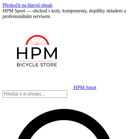
Přeskočit na hlavní obsah
HPM Sport — obchod s koly, komponenty, doplňky skladem a
profesionálním servisem
HPM Sport