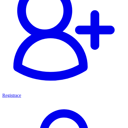
Registrace