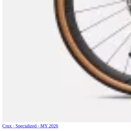
Crux · Specialized · MY 2026