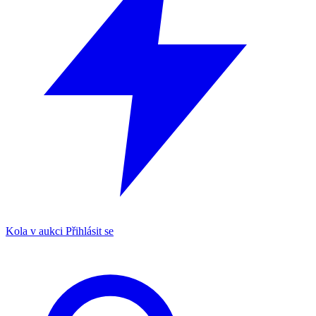
Kola v aukci
Přihlásit se