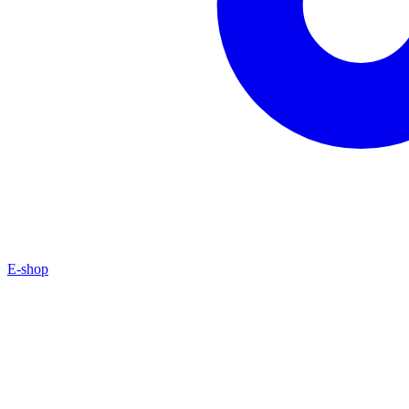
E-shop