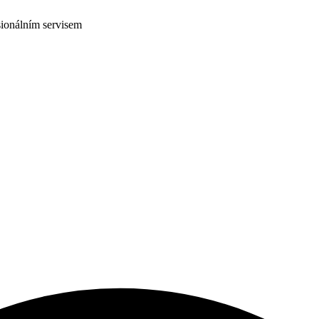
ionálním servisem