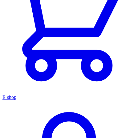
E-shop