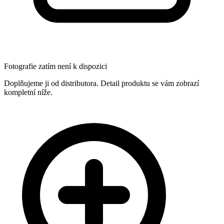
Fotografie zatím není k dispozici
Doplňujeme ji od distributora. Detail produktu se vám zobrazí
kompletní níže.