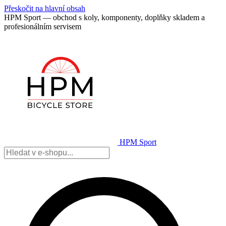
Přeskočit na hlavní obsah
HPM Sport — obchod s koly, komponenty, doplňky skladem a
profesionálním servisem
HPM Sport