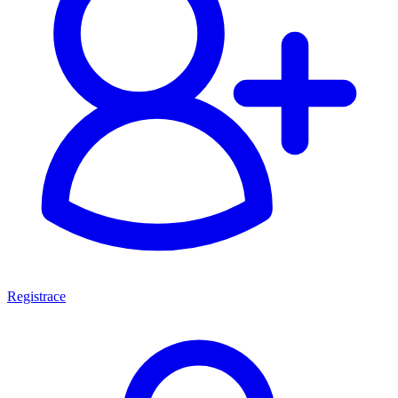
Registrace