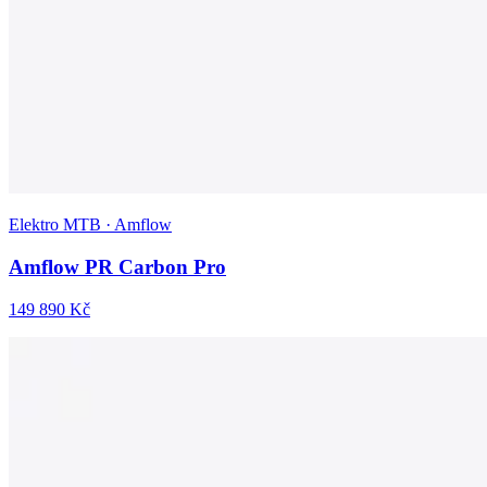
Elektro MTB · Amflow
Amflow PR Carbon Pro
149 890 Kč