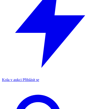
Kola v aukci
Přihlásit se