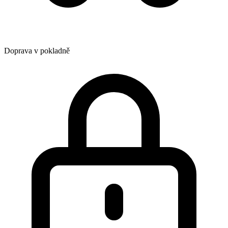
Doprava v pokladně