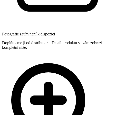
Fotografie zatím není k dispozici
Doplňujeme ji od distributora. Detail produktu se vám zobrazí
kompletní níže.