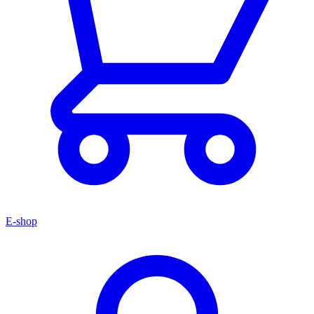
E-shop