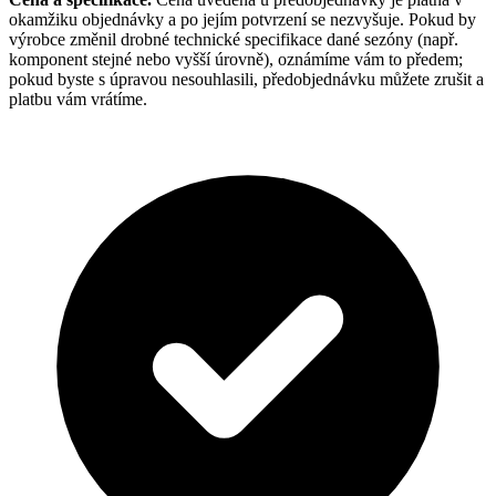
okamžiku objednávky a po jejím potvrzení se nezvyšuje. Pokud by
výrobce změnil drobné technické specifikace dané sezóny (např.
komponent stejné nebo vyšší úrovně), oznámíme vám to předem;
pokud byste s úpravou nesouhlasili, předobjednávku můžete zrušit a
platbu vám vrátíme.