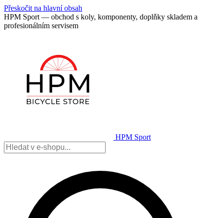
Přeskočit na hlavní obsah
HPM Sport — obchod s koly, komponenty, doplňky skladem a
profesionálním servisem
HPM Sport