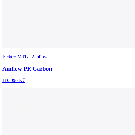
Elektro MTB · Amflow
Amflow PR Carbon
116 090 Kč