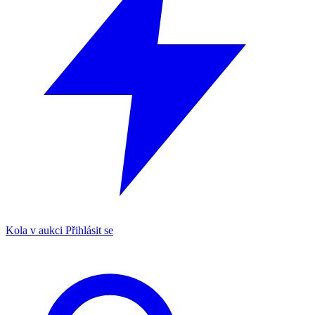
Kola v aukci
Přihlásit se