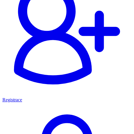
Registrace