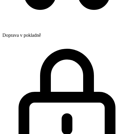
Doprava v pokladně